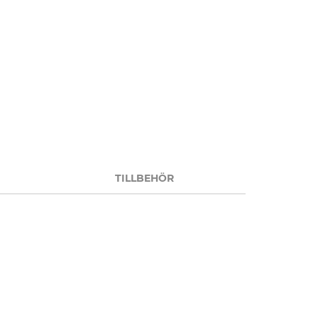
TILLBEHÖR