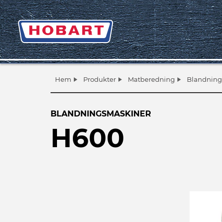
Hem
Produkter
Matberedning
Blandning
BLANDNINGSMASKINER
H600