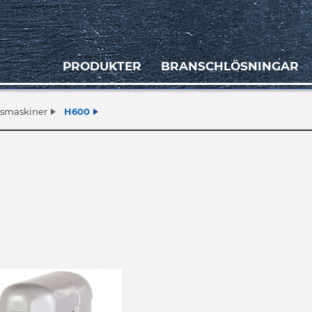
PRODUKTER
BRANSCHLÖSNINGAR
smaskiner
H600